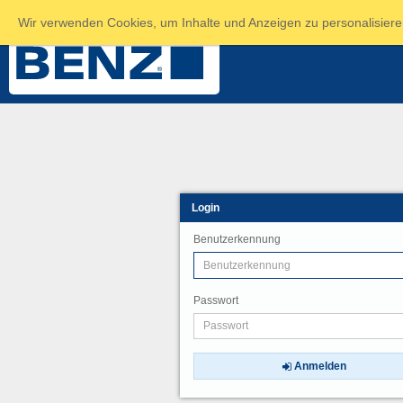
Sie sind noch nicht angemeldet!
Wir verwenden Cookies, um Inhalte und Anzeigen zu personalisieren
Login
Benutzerkennung
Passwort
Anmelden